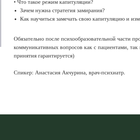
•⁠ ⁠Что такое режим капитуляции?
Зачем нужна стратегия замирания?
Как научиться замечать свою капитуляцию и изм
Обязательно после психообразовательной части п
коммуникативных вопросов как с пациентами, так и
принятия гарантируется)
Спикер: Анастасия Акчурина, врач-психиатр.