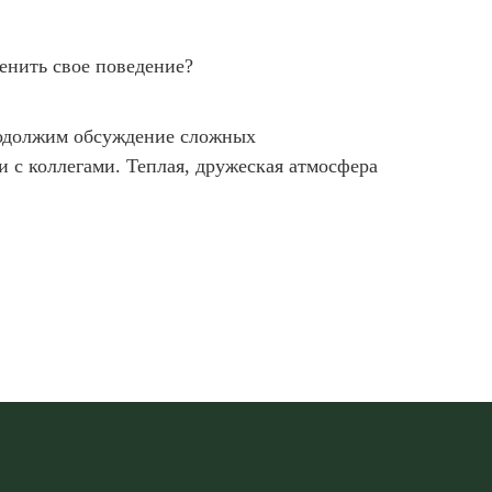
енить свое поведение?
родолжим обсуждение сложных
 с коллегами. Теплая, дружеская атмосфера