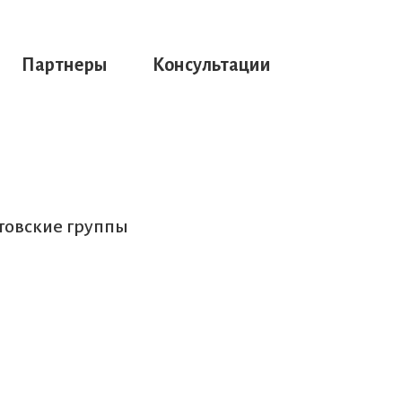
Партнеры
Консультации
нтовские группы