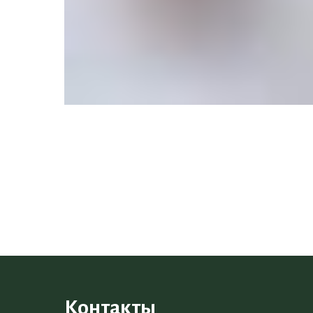
Контакты