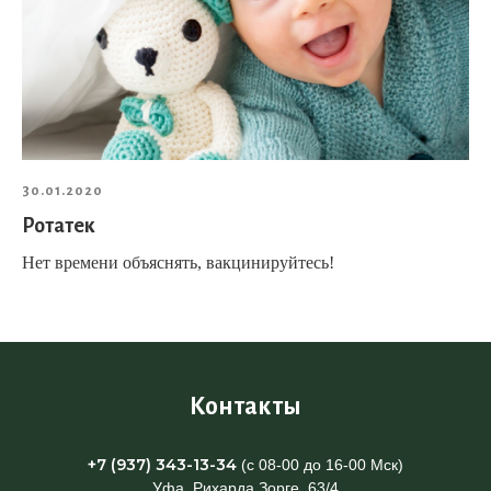
30.01.2020
Ротатек
Нет времени объяснять, вакцинируйтесь!
Контакты
+7 (937) 343-13-34
(с 08-00 до 16-00 Мск)
Уфа, Рихарда Зорге, 63/4