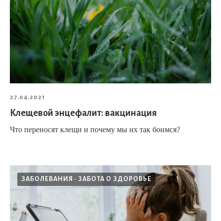
27.04.2021
Клещевой энцефалит: вакцинация
Что переносят клещи и почему мы их так боимся?
ЗАБОЛЕВАНИЯ
ЗАБОТА О ЗДОРОВЬЕ