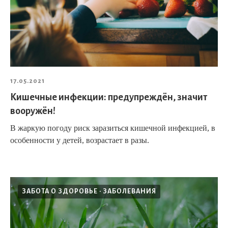
17.05.2021
Кишечные инфекции: предупреждён, значит
вооружён!
В жаркую погоду риск заразиться кишечной инфекцией, в
особенности у детей, возрастает в разы.
ЗАБОТА О ЗДОРОВЬЕ
ЗАБОЛЕВАНИЯ