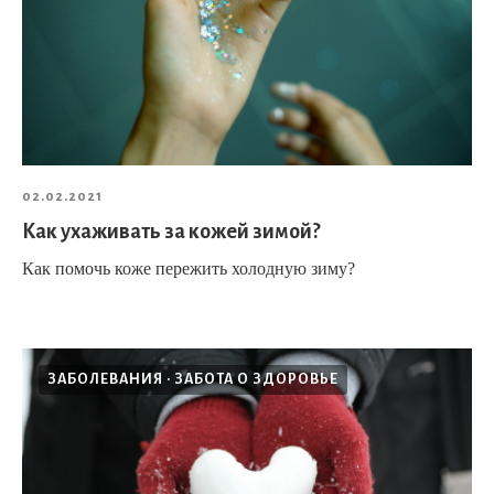
02.02.2021
Как ухаживать за кожей зимой?
Как помочь коже пережить холодную зиму?
ЗАБОЛЕВАНИЯ
ЗАБОТА О ЗДОРОВЬЕ