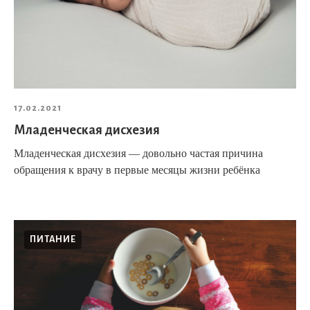
17.02.2021
Младенческая дисхезия
Младенческая дисхезия — довольно частая причина
обращения к врачу в первые месяцы жизни ребёнка
ПИТАНИЕ