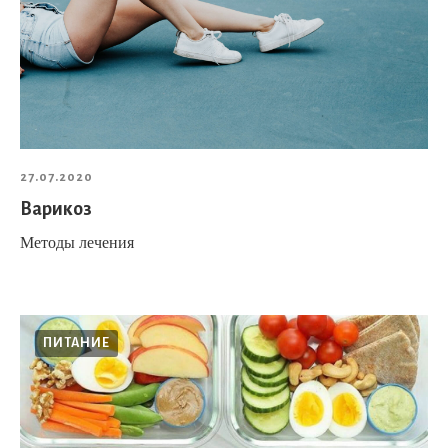
27.07.2020
Варикоз
Методы лечения
ПИТАНИЕ