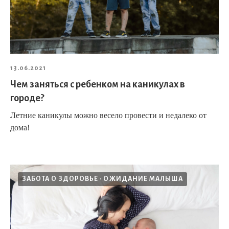
13.06.2021
Чем заняться с ребенком на каникулах в
городе?
Летние каникулы можно весело провести и недалеко от
дома!
ЗАБОТА О ЗДОРОВЬЕ
ОЖИДАНИЕ МАЛЫША