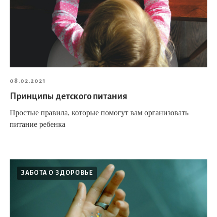
08.02.2021
Принципы детского питания
Простые правила, которые помогут вам организовать
питание ребенка
ЗАБОТА О ЗДОРОВЬЕ