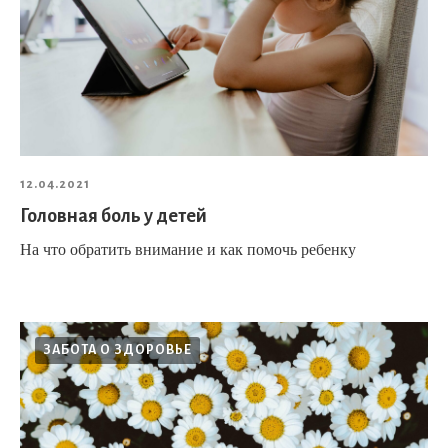
12.04.2021
Головная боль у детей
На что обратить внимание и как помочь ребенку
ЗАБОТА О ЗДОРОВЬЕ