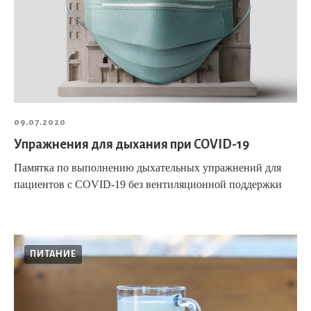
09.07.2020
Упражнения для дыхания при COVID-19
Памятка по выполнению дыхательных упражнений для
пациентов c COVID-19 без вентиляционной поддержки
ПИТАНИЕ