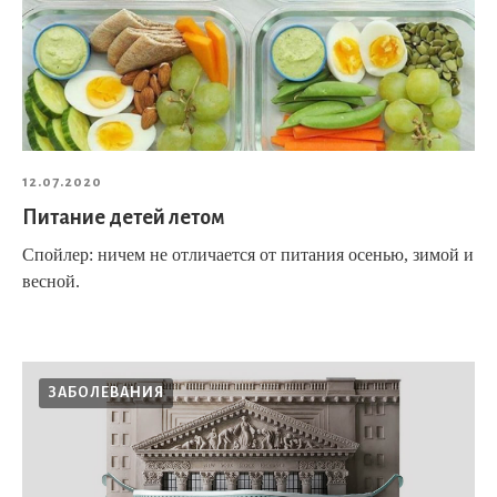
12.07.2020
Питание детей летом
Спойлер: ничем не отличается от питания осенью, зимой и
весной.
ЗАБОЛЕВАНИЯ