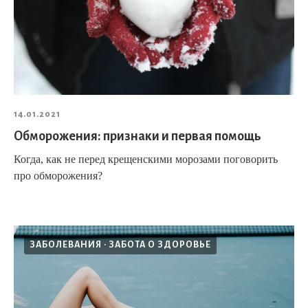
14.01.2021
Обморожения: признаки и первая помощь
Когда, как не перед крещенскими морозами поговорить
про обморожения?
ЗАБОЛЕВАНИЯ
ЗАБОТА О ЗДОРОВЬЕ