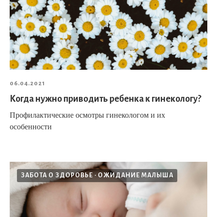
06.04.2021
Когда нужно приводить ребенка к гинекологу?
Профилактические осмотры гинекологом и их
особенности
ЗАБОТА О ЗДОРОВЬЕ
ОЖИДАНИЕ МАЛЫША