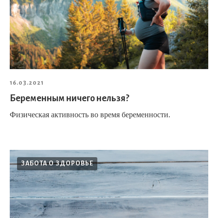
16.03.2021
Беременным ничего нельзя?
Физическая активность во время беременности. ⠀
ЗАБОТА О ЗДОРОВЬЕ