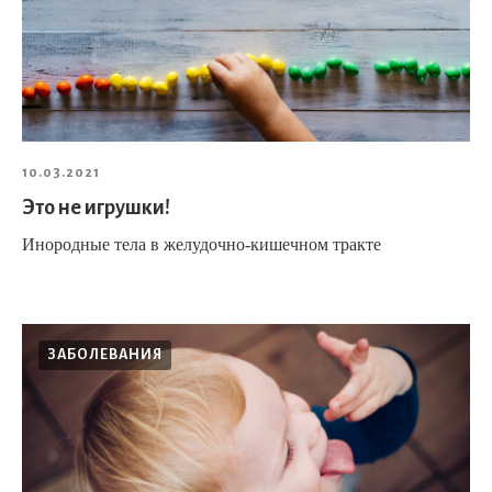
10.03.2021
Это не игрушки!
Инородные тела в желудочно-кишечном тракте
ЗАБОЛЕВАНИЯ