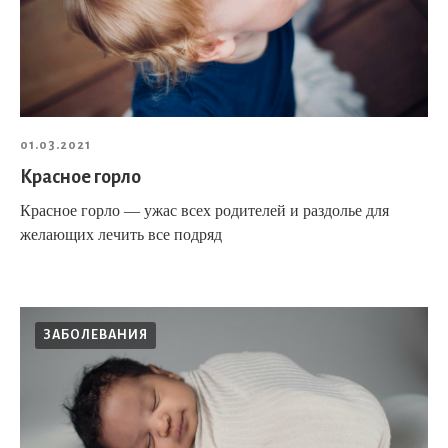
01.03.2021
Красное горло
Красное горло — ужас всех родителей и раздолье для
желающих лечить все подряд
ЗАБОЛЕВАНИЯ