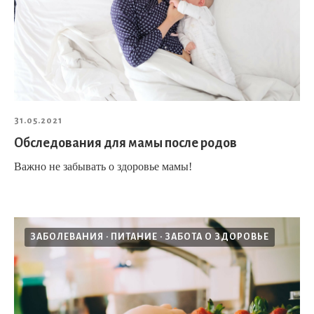
31.05.2021
Обследования для мамы после родов
Важно не забывать о здоровье мамы!
ЗАБОЛЕВАНИЯ
ПИТАНИЕ
ЗАБОТА О ЗДОРОВЬЕ