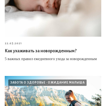
22.03.2021
Как ухаживать за новорожденным?
5 важных правил ежедневного ухода за новорожденным
ЗАБОТА О ЗДОРОВЬЕ
ОЖИДАНИЕ МАЛЫША