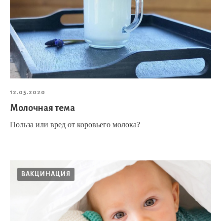
12.05.2020
Молочная тема
Польза или вред от коровьего молока?
ВАКЦИНАЦИЯ