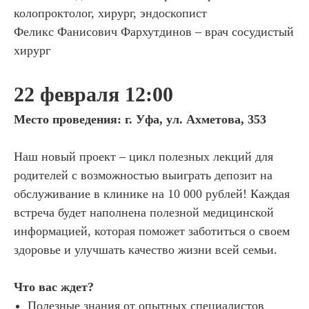
колопроктолог, хирург, эндоскопист
Феликс Фанисович Фархутдинов – врач сосудистый
хирург
22 февраля 12:00
Место проведения: г. Уфа, ул. Ахметова, 353
Наш новый проект – цикл полезных лекций для
родителей с возможностью выиграть депозит на
обслуживание в клинике на 10 000 рублей! Каждая
встреча будет наполнена полезной медицинской
информацией, которая поможет заботиться о своем
здоровье и улучшать качество жизни всей семьи.
Что вас ждет?
Полезные знания от опытных специалистов