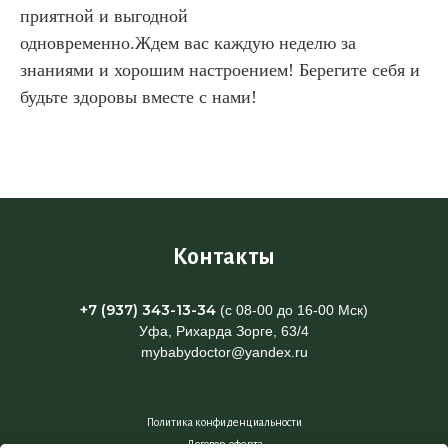
приятной и выгодной
одновременно.Ждем вас каждую неделю за
знаниями и хорошим настроением! Берегите себя и
будьте здоровы вместе с нами!
Контакты
+7 (937) 343-13-34
(с 08-00 до 16-00 Мск)
Уфа, Рихарда Зорге, 63/4
mybabydoctor@yandex.ru
Политика конфиденциальности
Договор-оферта