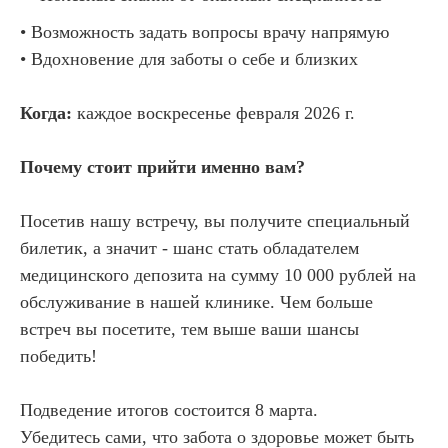
• Возможность задать вопросы врачу напрямую
• Вдохновение для заботы о себе и близких
Когда:
каждое воскресенье февраля 2026 г.
Почему стоит прийти именно вам?
Посетив нашу встречу, вы получите специальный
билетик, а значит - шанс стать обладателем
медицинского депозита на сумму 10 000 рублей на
обслуживание в нашей клинике. Чем больше
встреч вы посетите, тем выше ваши шансы
победить!
Подведение итогов состоится 8 марта.
Убедитесь сами, что забота о здоровье может быть