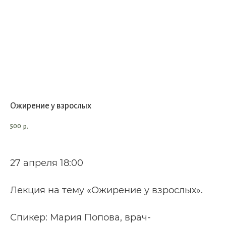
Ожирение у взрослых
500
р.
27 апреля 18:00
Лекция на тему «Ожирение у взрослых».
Спикер: Мария Попова, врач-